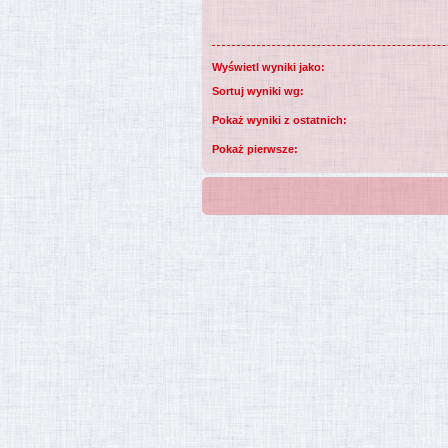
Wyświetl wyniki jako:
Sortuj wyniki wg:
Pokaż wyniki z ostatnich:
Pokaż pierwsze: