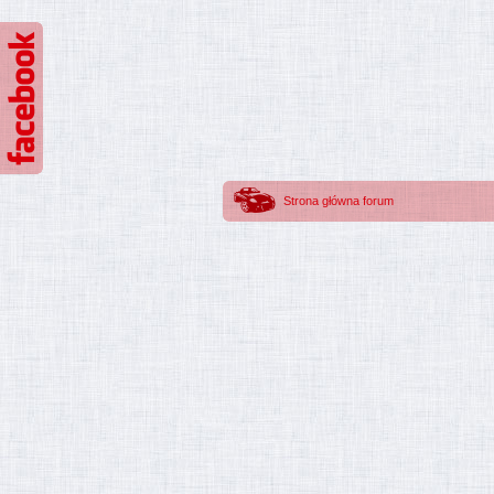
Strona główna forum