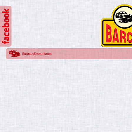
Strona główna forum