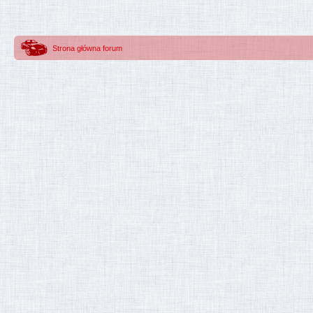
Strona główna forum