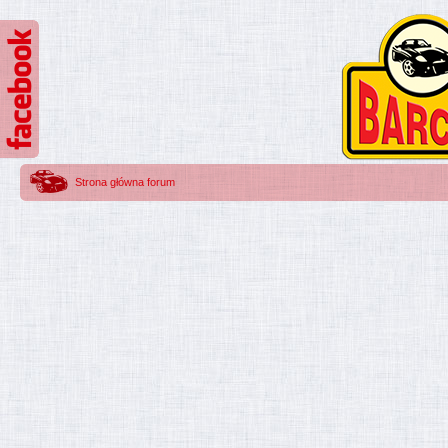
Strona główna forum