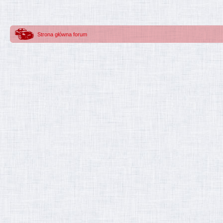
Strona główna forum