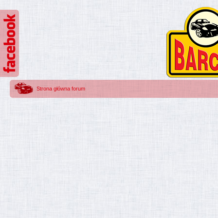
Strona główna forum