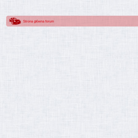
Strona główna forum