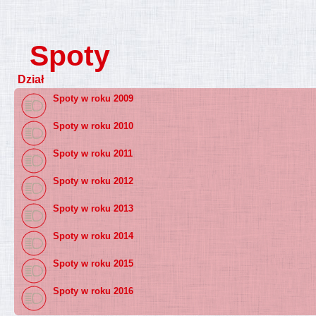
Spoty
Dział
Spoty w roku 2009
Spoty w roku 2010
Spoty w roku 2011
Spoty w roku 2012
Spoty w roku 2013
Spoty w roku 2014
Spoty w roku 2015
Spoty w roku 2016