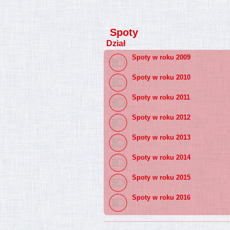
Spoty
Dział
Spoty w roku 2009
Spoty w roku 2010
Spoty w roku 2011
Spoty w roku 2012
Spoty w roku 2013
Spoty w roku 2014
Spoty w roku 2015
Spoty w roku 2016