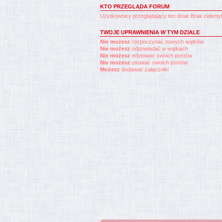
KTO PRZEGLĄDA FORUM
Użytkownicy przeglądający ten dział: Brak zident
TWOJE UPRAWNIENIA W TYM DZIALE
Nie możesz
rozpoczynać nowych wątków
Nie możesz
odpowiadać w wątkach
Nie możesz
edytować swoich postów
Nie możesz
usuwać swoich postów
Możesz
dodawać załączniki