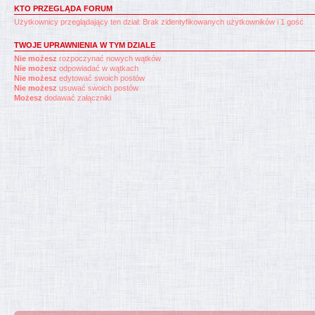
KTO PRZEGLĄDA FORUM
Użytkownicy przeglądający ten dział: Brak zidentyfikowanych użytkowników i 1 gość
TWOJE UPRAWNIENIA W TYM DZIALE
Nie możesz
rozpoczynać nowych wątków
Nie możesz
odpowiadać w wątkach
Nie możesz
edytować swoich postów
Nie możesz
usuwać swoich postów
Możesz
dodawać załączniki