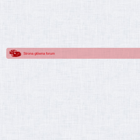
Strona główna forum