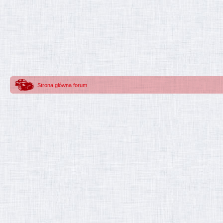
Strona główna forum