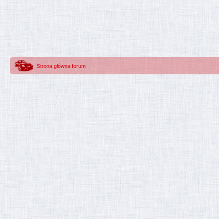
Strona główna forum