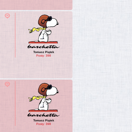
Tomasz Piątek
Posty:
398
Tomasz Piątek
Posty:
398