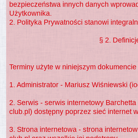
bezpieczeństwa innych danych wprowad
Użytkownika.
2. Polityka Prywatności stanowi integra
§ 2. Definicj
Terminy użyte w niniejszym dokumencie
1. Administrator - Mariusz Wiśniewski (
i
2. Serwis - serwis internetowy Barchetta
club.pl) dostępny poprzez sieć internet 
3. Strona internetowa - strona internet