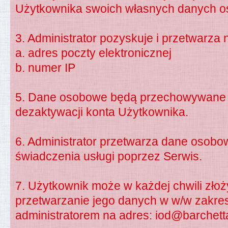
Użytkownika swoich własnych danych 
3. Administrator pozyskuje i przetwarz
a. adres poczty elektronicznej
b. numer IP
5. Dane osobowe będą przechowywane 
dezaktywacji konta Użytkownika.
6. Administrator przetwarza dane osob
świadczenia usługi poprzez Serwis.
7. Użytkownik może w każdej chwili zło
przetwarzanie jego danych w w/w zakresi
administratorem na adres:
iod@barchetta