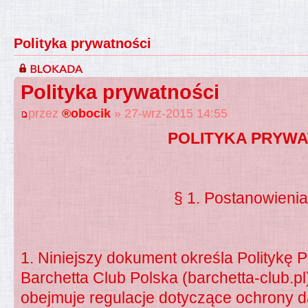
Polityka prywatności
Polityka prywatności
przez
®obocik
» 27-wrz-2015 14:55
POLITYKA PRYWA
§ 1. Postanowieni
1. Niniejszy dokument określa Politykę 
Barchetta Club Polska (barchetta-club.pl
obejmuje regulacje dotyczące ochrony 