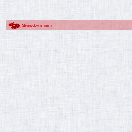
Strona główna forum