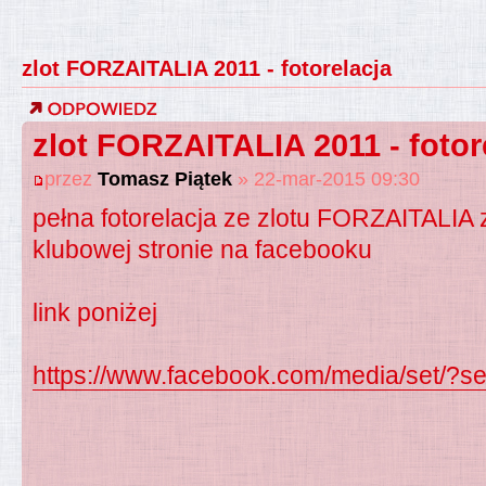
zlot FORZAITALIA 2011 - fotorelacja
zlot FORZAITALIA 2011 - fotor
przez
Tomasz Piątek
» 22-mar-2015 09:30
pełna fotorelacja ze zlotu FORZAITALIA 
klubowej stronie na facebooku
link poniżej
https://www.facebook.com/media/set/?se