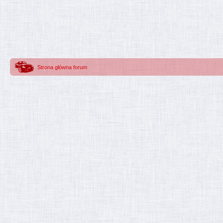
Strona główna forum